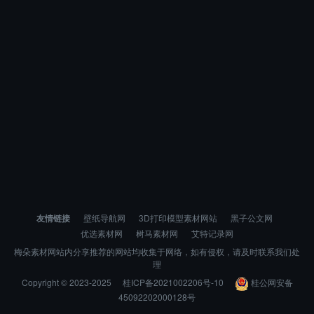
友情链接
壁纸导航网
3D打印模型素材网站
黑子公文网
优选素材网
树马素材网
艾特记录网
梅朵素材网站内分享推荐的网站均收集于网络，如有侵权，请及时联系我们处
理
Copyright © 2023-2025
桂ICP备2021002206号-10
桂公网安备
45092202000128号