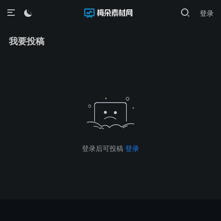
登录

我要投稿
登录后可投稿
登录