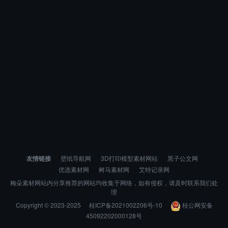
友情链接
壁纸导航网
3D打印模型素材网站
黑子公文网
优选素材网
树马素材网
艾特记录网
梅朵素材网站内分享推荐的网站均收集于网络，如有侵权，请及时联系我们处
理
Copyright © 2023-2025
桂ICP备2021002206号-10
桂公网安备
45092202000128号