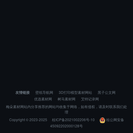
友情链接
壁纸导航网
3D打印模型素材网站
黑子公文网
优选素材网
树马素材网
艾特记录网
梅朵素材网站内分享推荐的网站均收集于网络，如有侵权，请及时联系我们处
理
Copyright © 2023-2025
桂ICP备2021002206号-10
桂公网安备
45092202000128号