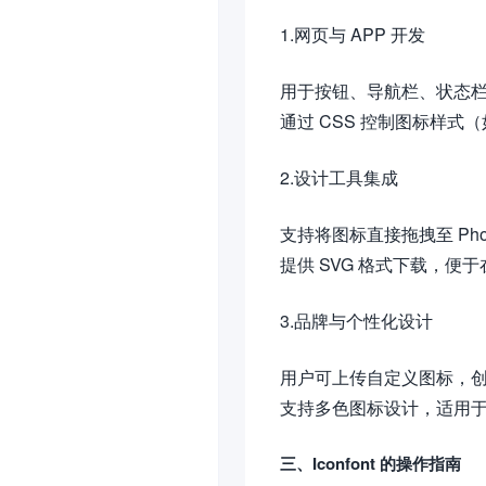
1.网页与 APP 开发
用于按钮、导航栏、状态栏等
通过 CSS 控制图标样
2.设计工具集成
支持将图标直接拖拽至 Phot
提供 SVG 格式下载，便
3.品牌与个性化设计
用户可上传自定义图标，
支持多色图标设计，适用于品
三、Iconfont 的操作指南