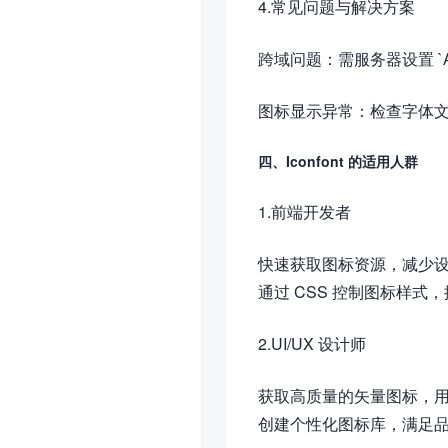
4.常见问题与解决方案
跨域问题：需服务器设置 `Acces
图标显示异常：检查字体文
四、Iconfont 的适用人群
1.前端开发者
快速获取图标资源，减少
通过 CSS 控制图标样式
2.UI/UX 设计师
获取高质量的矢量图标，
创建个性化图标库，满足