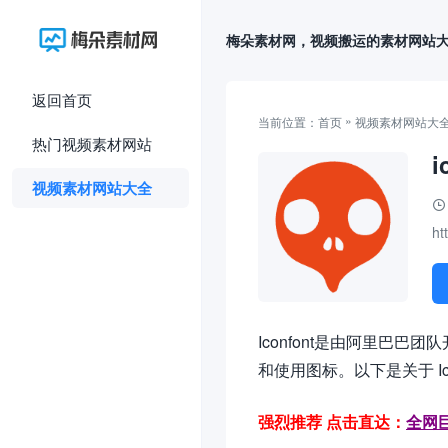
梅朵素材网，视频搬运的素材网站
返回首页
»
当前位置：
首页
视频素材网站大
热门视频素材网站
i
视频素材网站大全
ht
Iconfont是由阿里
和使用图标。以下是关于 Ico
强烈推荐 点击直达：
全网巨