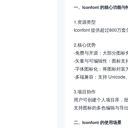
一、Iconfont 的核心功能与
1.资源类型
Iconfont 提供超过
2.核心优势
-免费与开源：大部分图标
-矢量与可编辑性：图标支持
-字体图标化：将图标封装为字体
-多端兼容：支持 Unicode
3.项目协作
用户可创建个人项目库，
支持图标的多色编辑与导
二、Iconfont 的使用场景