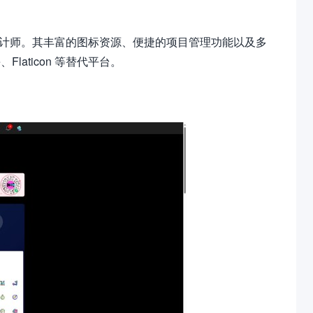
与设计师。其丰富的图标资源、便捷的项目管理功能以及多
laticon 等替代平台。