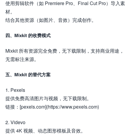
使用剪辑软件（如 Premiere Pro、Final Cut Pro）导入素
材。
结合其他资源（如图片、音效）完成创作。
四、Mixkit 的收费模式
Mixkit 所有资源完全免费，无下载限制，支持商业用途，
无需标注来源。
五、Mixkit 的替代方案
1. Pexels
提供免费高清图片与视频，无下载限制。
链接：[pexels.com](https://www.pexels.com)
2. Videvo
提供 4K 视频、动态图形模板及音效。