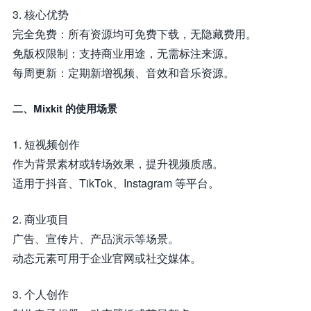
3. 核心优势
完全免费：所有资源均可免费下载，无隐藏费用。
免版权限制：支持商业用途，无需标注来源。
每周更新：定期新增视频、音效和音乐资源。
二、Mixkit 的使用场景
1. 短视频创作
作为背景素材或转场效果，提升视频质感。
适用于抖音、TikTok、Instagram 等平台。
2. 商业项目
广告、宣传片、产品演示等场景。
动态元素可用于企业官网或社交媒体。
3. 个人创作