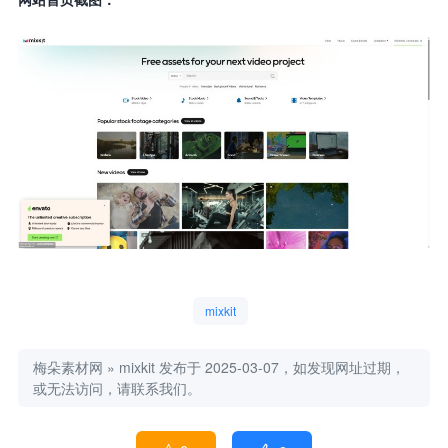
mixkit
梅朵素材网
»
mixkit
发布于 2025-03-07，如发现网址过期，
或无法访问，请联系我们。