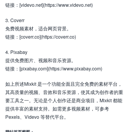
链接：[videvo.net](https://www.videvo.net)
3. Coverr
免费视频素材，适合网页背景。
链接：[coverr.co](https://coverr.co)
4. Pixabay
提供免费图片、视频和音乐资源。
链接：[pixabay.com](https://www.pixabay.com)
如上所述Mixkit 是一个功能全面且完全免费的素材平台，
其高质量的视频、音效和音乐资源，使其成为创作者的重
要工具之一。无论是个人创作还是商业项目，Mixkit 都能
提供丰富的素材支持。如需更多视频素材，可参考
Pexels、Videvo 等替代平台。
网站首页截图：