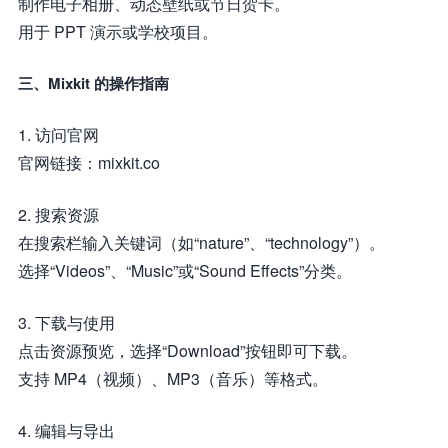
制作电子相册、动态壁纸或节日贺卡。
用于 PPT 演示或学校项目。
三、Mixkit 的操作指南
1. 访问官网
官网链接：mixkit.co
2. 搜索资源
在搜索栏输入关键词（如“nature”、“technology”）。
选择“Videos”、“Music”或“Sound Effects”分类。
3. 下载与使用
点击资源预览，选择“Download”按钮即可下载。
支持 MP4（视频）、MP3（音乐）等格式。
4. 编辑与导出