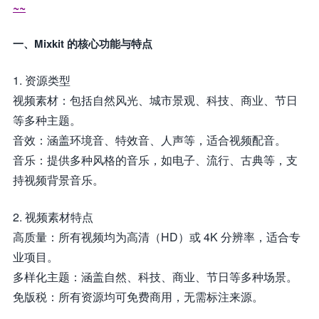
~~
一、Mixkit 的核心功能与特点
1. 资源类型
视频素材：包括自然风光、城市景观、科技、商业、节日
等多种主题。
音效：涵盖环境音、特效音、人声等，适合视频配音。
音乐：提供多种风格的音乐，如电子、流行、古典等，支
持视频背景音乐。
2. 视频素材特点
高质量：所有视频均为高清（HD）或 4K 分辨率，适合专
业项目。
多样化主题：涵盖自然、科技、商业、节日等多种场景。
免版税：所有资源均可免费商用，无需标注来源。