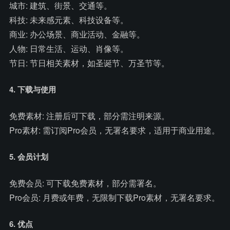
城市: 建筑、街景、交通等。
科技: 未来感元素、科技设备等。
商业: 办公场景、商业活动、金融等。
人物: 日常生活、运动、肖像等。
节日: 节日相关素材，如圣诞节、万圣节等。
4. 下载与使用
免费素材: 注册后可下载，部分需注明来源。
Pro素材: 需订阅Pro会员，无署名要求，适用于商业用途。
5. 会员计划
免费会员: 可下载免费素材，部分需署名。
Pro会员: 月费或年费，无限制下载Pro素材，无署名要求。
6. 优点