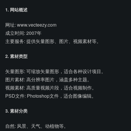
1. 网站概述
网址: www.vecteezy.com
成立时间: 2007年
主要服务: 提供矢量图形、图片、视频素材等。
2. 素材类型
矢量图形: 可缩放矢量图形，适合各种设计项目。
图片素材: 高分辨率图片，涵盖多种主题。
视频素材: 高质量视频片段，适合视频制作。
PSD文件: Photoshop文件，适合图像编辑。
3. 素材分类
自然: 风景、天气、动植物等。