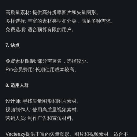
高质量素材: 提供高分辨率图片和矢量图形。
多样选择: 丰富的素材类型和分类，满足多种需求。
免费选项: 适合预算有限的用户。
7. 缺点
免费素材限制: 部分需署名，选择较少。
Pro会员费用: 长期使用成本较高。
8. 适用人群
设计师: 寻找矢量图形和图片素材。
视频制作人: 使用高质量视频素材。
营销人员: 制作广告和宣传材料。
Vecteezy提供丰富的矢量图形、图片和视频素材，适合不