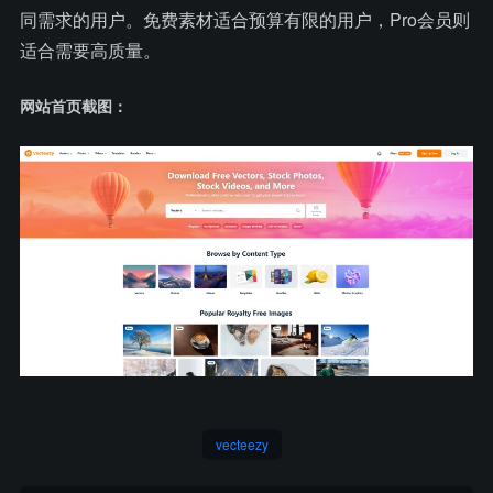
同需求的用户。免费素材适合预算有限的用户，Pro会员则
适合需要高质量。
网站首页截图：
vecteezy