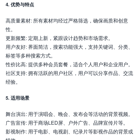
4. 优势与特点
高质量素材: 所有素材均经过严格筛选，确保画质和创意
性。
更新频繁: 定期上新，紧跟设计趋势和市场需求。
用户友好: 界面简洁，搜索功能强大，支持关键词、分类、
标签等多种搜索方式。
性价比高: 提供多种会员套餐，适合个人用户和企业用户。
社区支持: 拥有活跃的用户社区，用户可以分享作品、交流
经验。
5. 适用场景
舞台演出: 用于演唱会、晚会、发布会等活动的背景视频。
广告宣传: 用于商场LED屏、户外广告、品牌宣传片等。
影视制作: 用于电影、电视剧、纪录片等影视作品的背景或