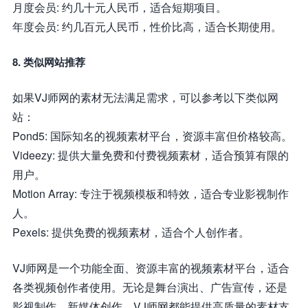
月度会员: 约几十元人民币，适合短期项目。
年度会员: 约几百元人民币，性价比高，适合长期使用。
8. 类似网站推荐
如果VJ师网的素材无法满足需求，可以参考以下类似网
站：
Pond5: 国际知名的视频素材平台，资源丰富但价格较高。
Videezy: 提供大量免费和付费视频素材，适合预算有限的
用户。
Motion Array: 专注于视频模板和特效，适合专业影视制作
人。
Pexels: 提供免费的视频素材，适合个人创作者。
VJ师网是一个功能全面、资源丰富的视频素材平台，适合
各类视频创作者使用。无论是舞台演出、广告宣传，还是
影视制作、新媒体创作，VJ师网都能提供高质量的素材支