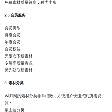
免费素材质量较高，种类丰富
2.5 会员服务
会员类型:
月度会员
年度会员
会员权益:
无限次下载素材
专属高质量资源
优先获取新素材
3. 素材分类
VJ师网的素材分类非常细致，方便用户快速找到所需资
源：
按主题分类: