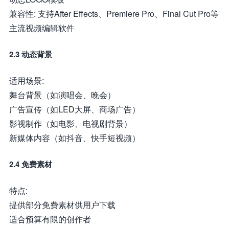
兼容性: 支持After Effects、Premiere Pro、Final Cut Pro等
主流视频编辑软件
2.3 动态背景
适用场景:
舞台背景（如演唱会、晚会）
广告宣传（如LED大屏、商场广告）
影视制作（如电影、电视剧背景）
新媒体内容（如抖音、快手短视频）
2.4 免费素材
特点:
提供部分免费素材供用户下载
适合预算有限的创作者