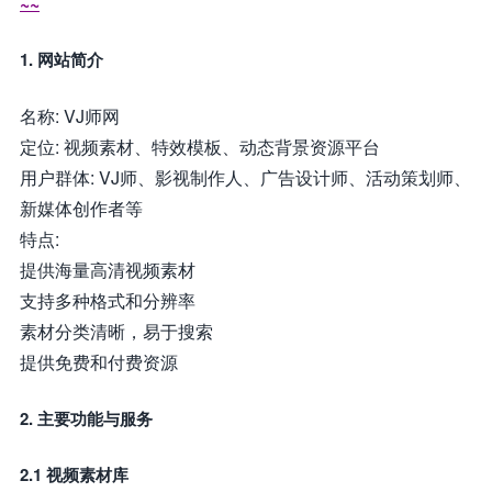
~~
1. 网站简介
名称: VJ师网
定位: 视频素材、特效模板、动态背景资源平台
用户群体: VJ师、影视制作人、广告设计师、活动策划师、
新媒体创作者等
特点:
提供海量高清视频素材
支持多种格式和分辨率
素材分类清晰，易于搜索
提供免费和付费资源
2. 主要功能与服务
2.1 视频素材库