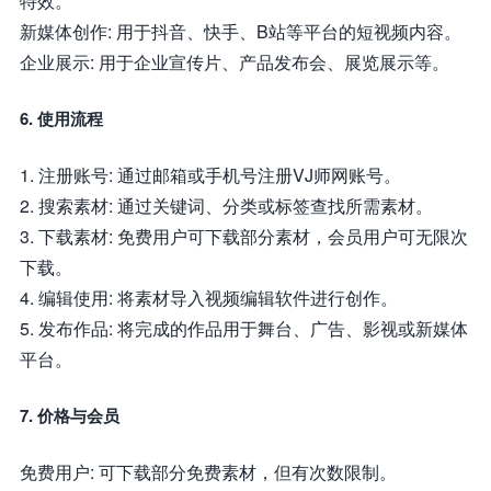
特效。
新媒体创作: 用于抖音、快手、B站等平台的短视频内容。
企业展示: 用于企业宣传片、产品发布会、展览展示等。
6. 使用流程
1. 注册账号: 通过邮箱或手机号注册VJ师网账号。
2. 搜索素材: 通过关键词、分类或标签查找所需素材。
3. 下载素材: 免费用户可下载部分素材，会员用户可无限次
下载。
4. 编辑使用: 将素材导入视频编辑软件进行创作。
5. 发布作品: 将完成的作品用于舞台、广告、影视或新媒体
平台。
7. 价格与会员
免费用户: 可下载部分免费素材，但有次数限制。