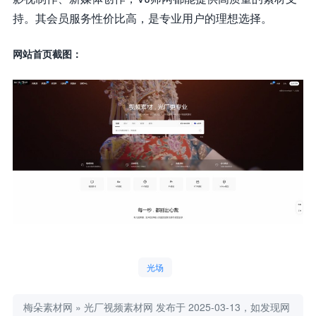
持。其会员服务性价比高，是专业用户的理想选择。
网站首页截图：
光场
梅朵素材网
»
光厂视频素材网
发布于 2025-03-13，如发现网