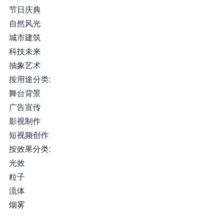
节日庆典
自然风光
城市建筑
科技未来
抽象艺术
按用途分类:
舞台背景
广告宣传
影视制作
短视频创作
按效果分类:
光效
粒子
流体
烟雾