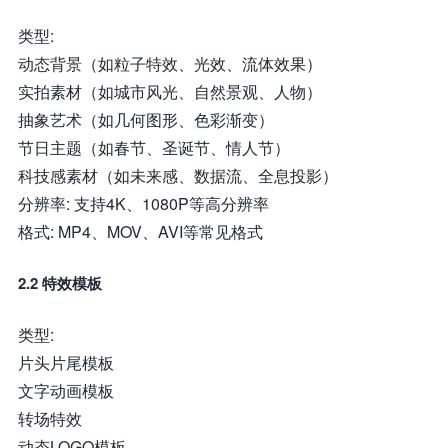
类型:
动态背景（如粒子特效、光效、流体效果）
实拍素材（如城市风光、自然景观、人物）
抽象艺术（如几何图形、色彩渐变）
节日主题（如春节、圣诞节、情人节）
科技感素材（如未来感、数据流、全息投影）
分辨率: 支持4K、1080P等高分辨率
格式: MP4、MOV、AVI等常见格式
2.2 特效模板
类型:
片头片尾模板
文字动画模板
转场特效
动态LOGO模板