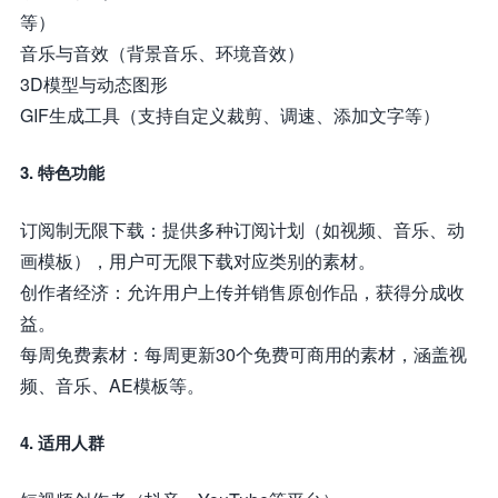
等）
音乐与音效（背景音乐、环境音效）
3D模型与动态图形
GIF生成工具（支持自定义裁剪、调速、添加文字等）
3. 特色功能
订阅制无限下载：提供多种订阅计划（如视频、音乐、动
画模板），用户可无限下载对应类别的素材。
创作者经济：允许用户上传并销售原创作品，获得分成收
益。
每周免费素材：每周更新30个免费可商用的素材，涵盖视
频、音乐、AE模板等。
4. 适用人群