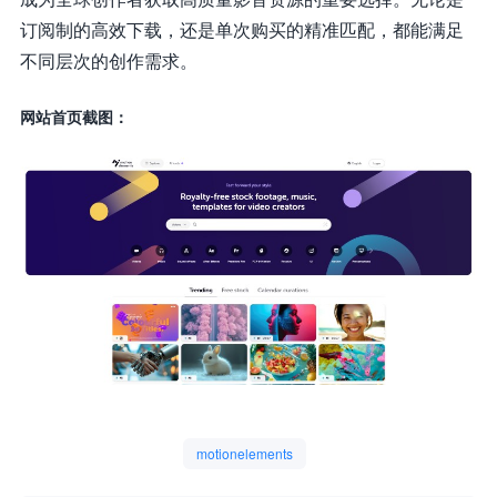
订阅制的高效下载，还是单次购买的精准匹配，都能满足
不同层次的创作需求。
网站首页截图：
motionelements