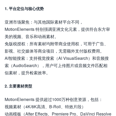
1. 平台定位与核心优势
亚洲市场聚焦：与其他国际素材平台不同，
MotionElements 特别强调亚洲文化元素，提供符合东方审
美的视频、音乐和动画素材。
免版税授权：所有素材均附带商业使用权，可用于广告、
影视、社交媒体等商业项目，无需额外支付版权费用。
AI智能搜索：支持视觉搜索（AI VisualSearch）和音频搜
索（AudioSearch），用户可上传图片或音频文件匹配相
似素材，提升检索效率。
2. 主要素材类型
MotionElements 提供超过1000万种创意资源，包括：
视频素材（4K/8K高清、B-Roll、特效片段）
动画模板（After Effects、Premiere Pro、DaVinci Resolve