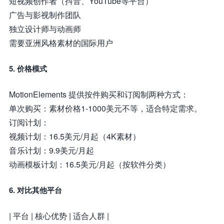
短视频创作者（抖音、YouTube等平台）
广告与影视制作团队
独立设计师与动画师
需要亚洲风格素材的国际用户
5. 价格模式
MotionElements 提供按件购买和订阅制两种方式：
单次购买：素材价格1-1000美元不等，适合特定需求。
订阅计划：
视频计划：16.5美元/月起（4K素材）
音乐计划：9.9美元/月起
动画模板计划：16.5美元/月起（按软件分类）
6. 对比其他平台
| 平台 | 核心优势 | 适合人群 |