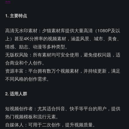
~~
1. 主要特点
高清无水印素材：夕猫素材库提供大量高清（1080P及以
上）甚至4K分辨率的视频素材，涵盖风景、城市、美食、
情感、励志、动漫等多种类型。
无版权风险：所有素材均可安全使用，避免侵权问题，适
合商业和个人创作。
资源丰富：平台拥有数万个视频素材，并持续更新，满足
不同风格的创作需求。
2. 适用人群
短视频创作者：尤其适合抖音、快手等平台的用户，提供
热门视频模板和流行元素。
自媒体人：可用于二次创作，提升视频质量。