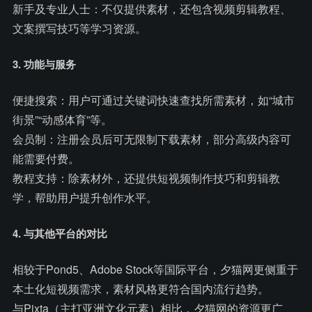
新手及专业人士：不仅提供素材，还包含视频剪辑教程、
文案撰写技巧等学习资源。
3. 功能与服务
便捷搜索：用户可通过关键词快速查找所需素材，如“城市
街景”“动感体育”等。
会员制：注册会员后可无限制下载素材，部分高级内容可
能需要付费。
教程支持：除素材外，还提供短视频制作技巧和剪辑教
学，帮助用户提升创作水平。
4. 与其他平台的对比
相较于Pond5、Adobe Stock等国际平台，夕猫网更侧重于
本土化短视频需求，素材风格更符合国内流行趋势。
与Pixta（主打亚洲文化元素）相比，夕猫网的资源更广