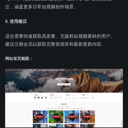
泛，涵盖更多日常短视频创作场景。
5. 使用建议
适合需要快速获取高质量、无版权短视频素材的用户。
建议注册会员以获取完整资源库和最新更新内容。
网站首页截图：