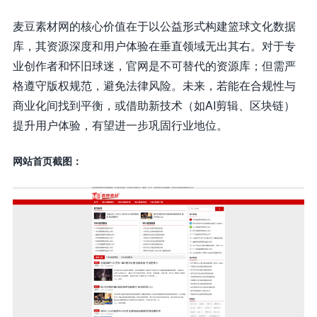
麦豆素材网的核心价值在于以公益形式构建篮球文化数据
库，其资源深度和用户体验在垂直领域无出其右。对于专
业创作者和怀旧球迷，官网是不可替代的资源库；但需严
格遵守版权规范，避免法律风险。未来，若能在合规性与
商业化间找到平衡，或借助新技术（如AI剪辑、区块链）
提升用户体验，有望进一步巩固行业地位。
网站首页截图：