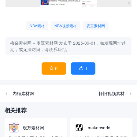
NBA素材
NBA视频素材
麦豆素材网
梅朵素材网
»
麦豆素材网
发布于 2025-09-01，如发现网址过
期，或无法访问，请联系我们。
0
1


内梅素材网
怀旧视频素材
相关推荐
观万素材网
makerworld