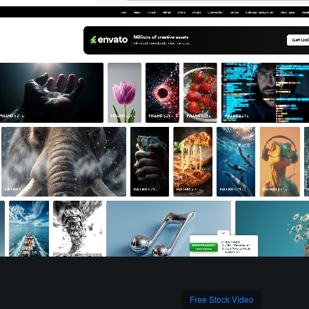
Free Stock Video