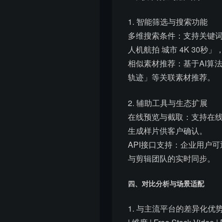
1. 智能筛选与搜索功能
多维搜索条件：支持关键词、
人机航拍 城市 4K 30
相似素材推荐：基于AI算
轨迹」等关联素材推荐。
2. 辅助工具与生态扩展
在线预览与截取：支持在线
生成样片供客户确认。
API接口支持：企业用户
与剪辑团队的实时同步。
四、对比分析与场景适配
1. 与主流平台的差异化优