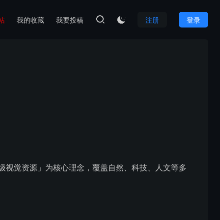
本站
我的收藏
我要投稿
注册
登录

取专业级视觉资源」为核心理念，覆盖自然、科技、人文等多