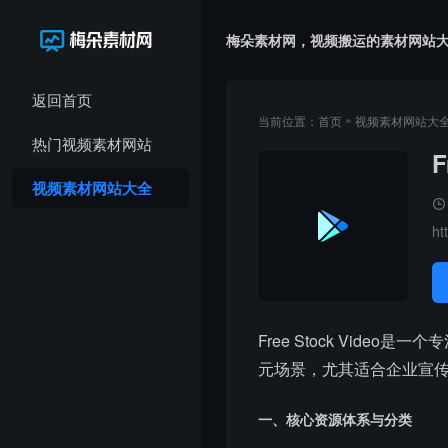
梅朵素材网，视频搬运的素材网站
返回首页
»
当前位置：
首页
视频素材网站大
热门视频素材网站
F
视频素材网站大全
ht
Free Stock Vi
元场景，尤其适合企业宣
一、核心资源体系与分类