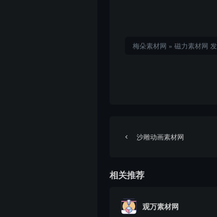
梅朵素材网
»
磁力素材网
发
沙雕动画素材网
相关推荐
观万素材网