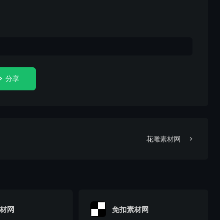
分享
花雕素材网
素材网
免扣素材网