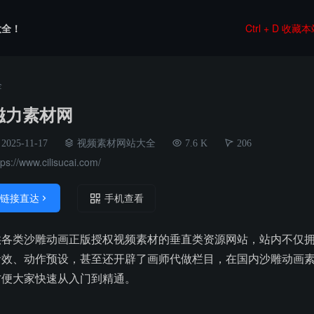
大全！
Ctrl + D 收藏
全
磁力素材网
2025-11-17
视频素材网站大全
7.6 K
206
tps://www.cilisucai.com/
链接直达

手机查看
供各类沙雕动画正版授权视频素材的垂直类资源网站，站内不仅
音效、动作预设，甚至还开辟了画师代做栏目，在国内沙雕动画
方便大家快速从入门到精通。