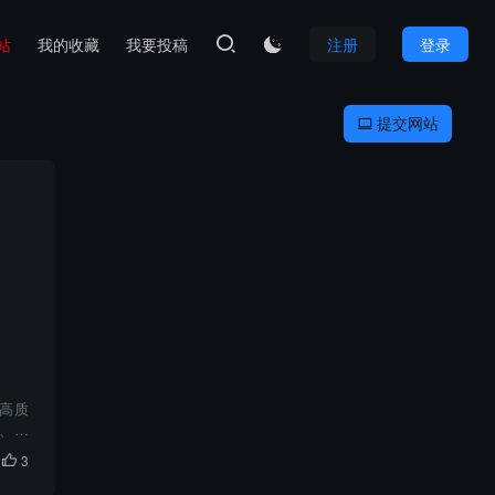
本站
我的收藏
我要投稿
注册
登录

提交网站

供高质
、广
 强烈
3

300