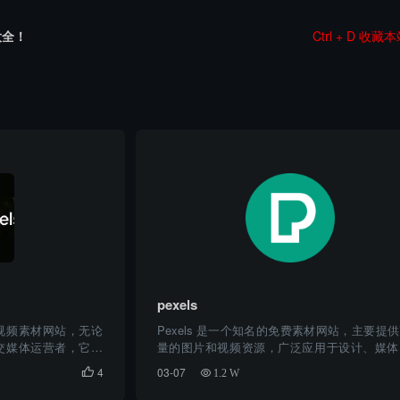
大全！
Ctrl + D 收藏
pexels
费视频素材网站，无论
Pexels 是一个知名的免费素材网站，主要提
交媒体运营者，它都
量的图片和视频资源，广泛应用于设计、媒体
助手。下面这个表格
告等领域。以下是关于 Pexels 的详细介绍：
4
03-07

1.2 W
了解。 方面 详细介
推荐 点击直达：全网巨好用短视频素材网站 超
量已突破300万段，
万款 总量突破50万G=500T 最高清...