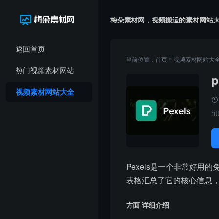
梅朵素材网，视频搬运的素材网站
返回首页
»
当前位置：
首页
视频素材网站大
热门视频素材网站
视频素材网站大全
ht
Pexels是一个非常好
表格汇总了它的核心信息
方面 详细介绍