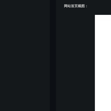
网站首页截图：