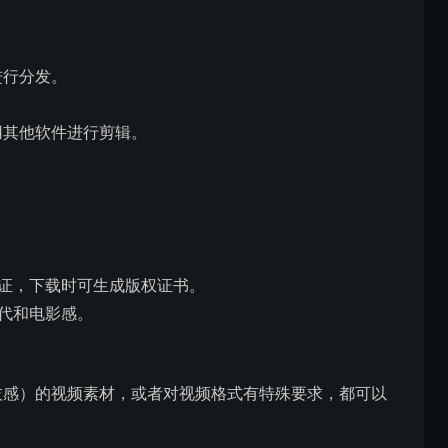
进行分发。
用其他软件进行剪辑。
权存证，下载时可生成版权证书。
现代和电影感。
科技感）的视频素材，或者对视频格式有特殊要求，都可以