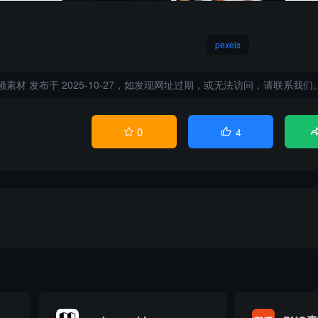
pexels
视频素材
发布于 2025-10-27，如发现网址过期，或无法访问，请联系我们
0
4

