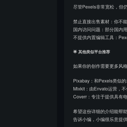
尽管Pexels非常宽松，
禁止直接出售素材：你不能
国内访问问题：部分国内用
不提供内置编辑工具：Pe
🌟 其他类似平台推荐
如果你的创作需要更多风
Pixabay：和Pexe
Mixkit：由Envat
Coverr：专注于提供
希望这份详细的介绍能帮助
告诉小编，小编很乐意提