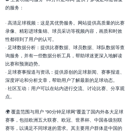
的服务：
· 高清足球视频：这是其优势服务。网站提供高质量的比赛
录像、精彩进球集锦、球员采访等视频内容，画质和时效
性都得到了用户的认可。
· 足球数据分析：提供比赛数据、球员数据、球队数据等查
询服务，并有一些数据分析工具，帮助球迷更深入地解读
比赛和预测趋势。
· 足球赛事报道与资讯：提供原创的足球新闻、赛事报道、
深度评论和分析文章，帮助用户了解最新的足球动态。
· 社区互动：用户可以在站内进行交流、讨论比赛、分享观
点。
🌍 覆盖范围与用户 “90分钟足球网”覆盖了国内外各大足球
赛事，包括欧洲五大联赛、欧冠、世界杯、中国各级别联
赛等，以满足不同球迷的需求。其主要用户群体是中国的