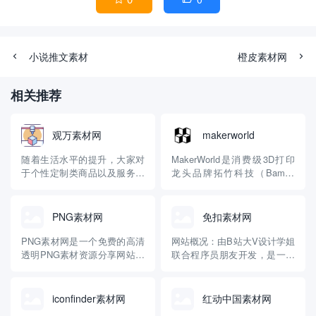
小说推文素材
橙皮素材网
相关推荐
观万素材网
makerworld
随着生活水平的提升，大家对
MakerWorld是消费级3D打印
于个性定制类商品以及服务越
龙头品牌拓竹科技（Bambu
来越感兴趣了，比如定制T
Lab）旗下的3D模型内容平台
恤，定制的手机卡等等，网络
与社区。它不仅仅是一个模型
上面随处可见提供此类服务的
下载站，更是一个集成了AI生
PNG素材网
免扣素材网
商家，今天小编给大家介绍的
成、创作工具和完整打印流程
是定制领域一个比较小众的细
的生态系统。 🔍 平台核心特
PNG素材网是一个免费的高清
网站概况：由B站大V设计学姐
分赛道，“3D打印”，顾名思
点一览 平台定位：拓竹科技旗
透明PNG素材资源分享网站。
联合程序员朋友开发，是一个
义，就是利用软件配合设备，
下的3D...
素材资源：拥有超过100万+优
专注于提供免抠素材和透明背
轻松打...
质设计素材，涵盖高清图片、
景图片的在线平台，旨在为设
矢量素材、免抠元素等。素材
计师、创意工作者等提供便捷
iconfinder素材网
红动中国素材网
类型丰富，包括党建设计元
服务。 素材资源：拥有10万