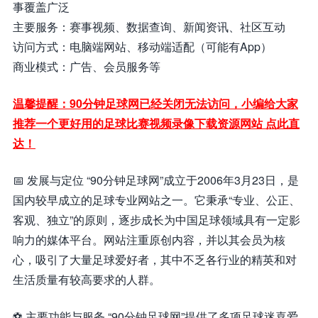
事覆盖广泛
主要服务：赛事视频、数据查询、新闻资讯、社区互动
访问方式：电脑端网站、移动端适配（可能有App）
商业模式：广告、会员服务等
温馨提醒：90分钟足球网已经关闭无法访问，小编给大家
推荐一个更好用的足球比赛视频录像下载资源网站 点此直
达！
📅 发展与定位 “90分钟足球网”成立于2006年3月23日，是
国内较早成立的足球专业网站之一。它秉承“专业、公正、
客观、独立”的原则，逐步成长为中国足球领域具有一定影
响力的媒体平台。网站注重原创内容，并以其会员为核
心，吸引了大量足球爱好者，其中不乏各行业的精英和对
生活质量有较高要求的人群。
⚽ 主要功能与服务 “90分钟足球网”提供了多项足球迷喜爱