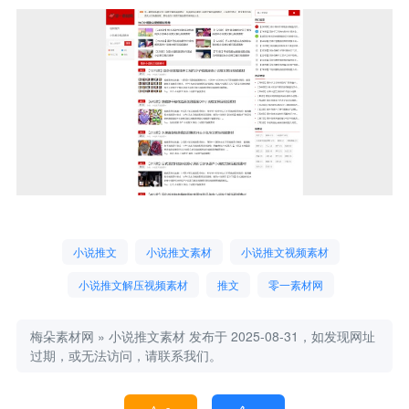
小说推文
小说推文素材
小说推文视频素材
小说推文解压视频素材
推文
零一素材网
梅朵素材网
»
小说推文素材
发布于 2025-08-31，如发现网址
过期，或无法访问，请联系我们。