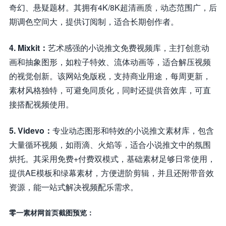
奇幻、悬疑题材。其拥有4K/8K超清画质，动态范围广，后
期调色空间大，提供订阅制，适合长期创作者。
4. Mixkit：
艺术感强的小说推文免费视频库，主打创意动
画和抽象图形，如粒子特效、流体动画等，适合解压视频
的视觉创新。该网站免版税，支持商业用途，每周更新，
素材风格独特，可避免同质化，同时还提供音效库，可直
接搭配视频使用。
5. Videvo：
专业动态图形和特效的小说推文素材库，包含
大量循环视频，如雨滴、火焰等，适合小说推文中的氛围
烘托。其采用免费+付费双模式，基础素材足够日常使用，
提供AE模板和绿幕素材，方便进阶剪辑，并且还附带音效
资源，能一站式解决视频配乐需求。
零一素材网首页截图预览：