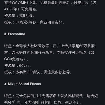
支持WAV/MP3下载。免费版商用需署名，付费订阅（约
¥168/年）可免署名。
资源量：超5万条。
授权：CC协议兼容，商业项目友好。
3. Freesound
特点：全球最大社区音效库，用户上传共享超60万条素
材，含实验性声音和稀有录音。支持按许可证筛选（如
CC0免署名）。
资源量：60万+。
授权：多类型CC协议，需注意条款差异。
4. Mixkit Sound Effects
特点：完全免费商用且无需署名！音效风格现代，适合短
视频/广告，分类清晰（科技、自然、生活等）。