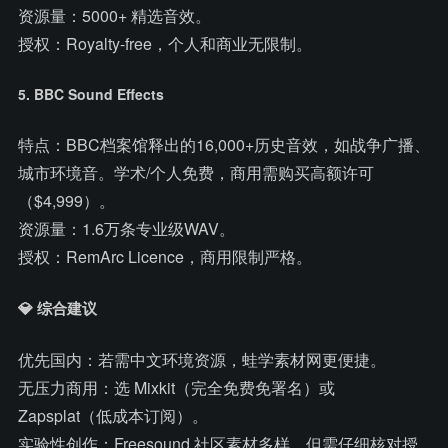
资源量：5000+ 精选音效。
授权：Royalty-free，个人和商业无限制。
5. BBC Sound Effects
特点：BBC档案馆释出的16,000+历史音效，如战争广播、
城市环境音。学术/个人免费，商用需购买高额许可
（$4,999）。
资源量：1.6万条专业级WAV。
授权：RemArc Licence，商用限制严格。
💎 综合建议
优先国内：若需中文环境资源，蛙学素材网更便捷。
无压力商用：选 Mixkit（完全免费免署名）或
Zapsplat（低成本订阅）。
实验性创作：Freesound 社区素材多样，但需仔细核对授