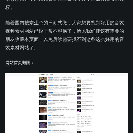
权。
随着国内搜索生态的日渐式微，大家想要找到好用的音效
视频素材网站已经非常不容易了，所以我们建议有需要的
朋友收藏本页面，以免后续需要找不到这些这么好用的音
效素材网站了。
网站首页截图：