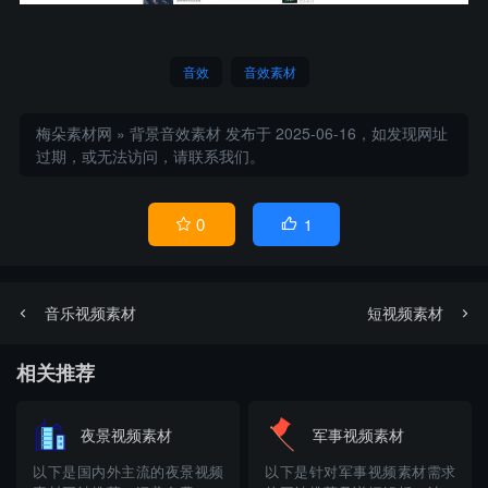
音效
音效素材
梅朵素材网
»
背景音效素材
发布于 2025-06-16，如发现网址
过期，或无法访问，请联系我们。
0
1


音乐视频素材
短视频素材
相关推荐
夜景视频素材
军事视频素材
以下是国内外主流的夜景视频
以下是针对军事视频素材需求