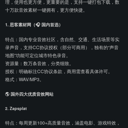
理，使用也更方便，更重要的是，支持一键打包下载，数
十万款音效素材一键拥有，更方便快捷。
1. 思客素材网（🎧 国内首选）
特点：国内专业音效社区，含自然、交通、生活场景等实
录声音，支持CC协议授权（部分可商用），独有的“声音
地图”功能可定位城市特色录音。
资源量：数万条音效，分类细致。
授权：明确标注CC协议条款，商用需查看具体许可。
格式：WAV/MP3。
🌎 国外四大优质音效网站
2. Zapsplat
特点：每周更新100+高质量音效，涵盖电影、游戏特效，