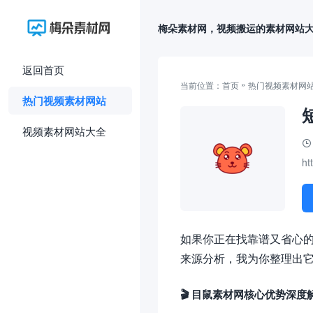
梅朵素材网，视频搬运的素材网站
返回首页
»
当前位置：
首页
热门视频素材网
热门视频素材网站
视频素材网站大全
ht
如果你正在找靠谱又省心的短
来源分析，我为你整理出
🎬 目鼠素材网核心优势深度