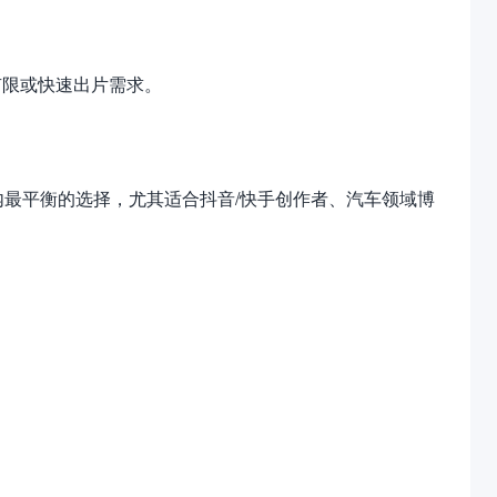
有限或快速出片需求。
国内最平衡的选择，尤其适合抖音/快手创作者、汽车领域博