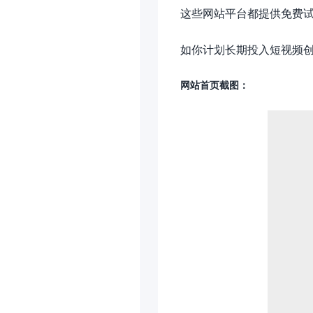
这些网站平台都提供免费
如你计划长期投入短视频
网站首页截图：