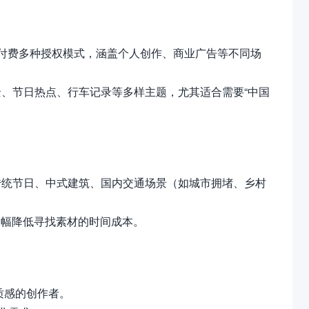
付费多种授权模式，涵盖个人创作、商业广告等不同场
、节日热点、行车记录等多样主题，尤其适合需要“中国
传统节日、中式建筑、国内交通场景（如城市拥堵、乡村
，大幅降低寻找素材的时间成本。
质感的创作者。