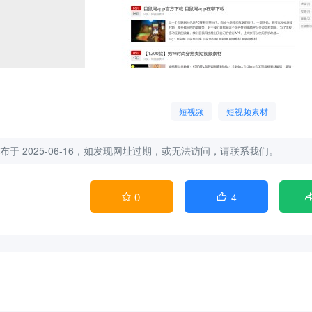
短视频
短视频素材
布于 2025-06-16，如发现网址过期，或无法访问，请联系我们。
0
4

