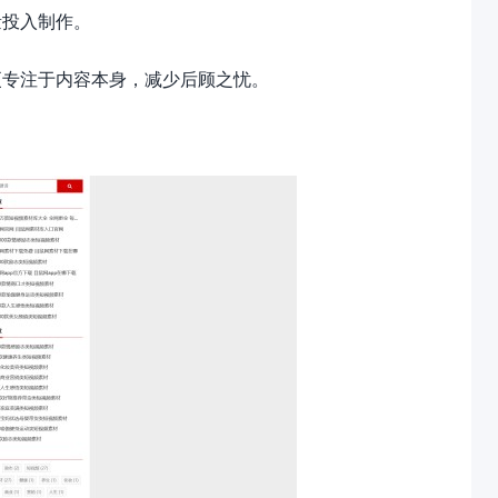
量投入制作。
更专注于内容本身，减少后顾之忧。