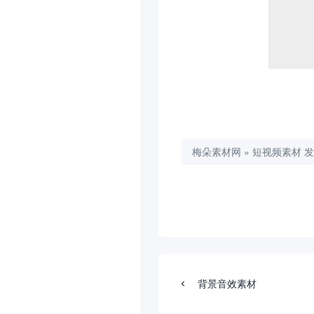
梅朵素材网
»
短视频素材
发
背景音效素材